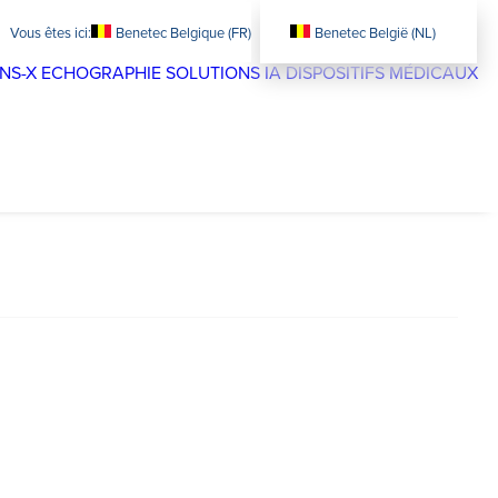
Benetec Belgique (FR)
Benetec België (NL)
NS-X
ECHOGRAPHIE
SOLUTIONS IA
DISPOSITIFS MÉDICAUX