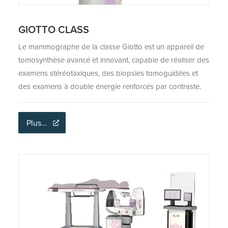
GIOTTO CLASS
Le mammographe de la classe Giotto est un appareil de
tomosynthèse avancé et innovant, capable de réaliser des
examens stéréotaxiques, des biopsies tomoguidées et
des examens à double énergie renforcés par contraste.
Plus...