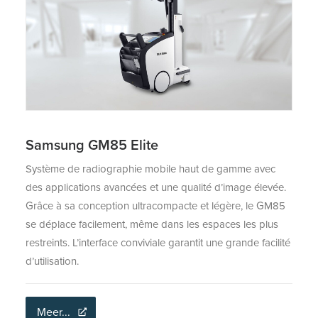
Samsung GM85 Elite
Système de radiographie mobile haut de gamme avec
des applications avancées et une qualité d’image élevée.
Grâce à sa conception ultracompacte et légère, le GM85
se déplace facilement, même dans les espaces les plus
restreints. L’interface conviviale garantit une grande facilité
d’utilisation.
Meer...