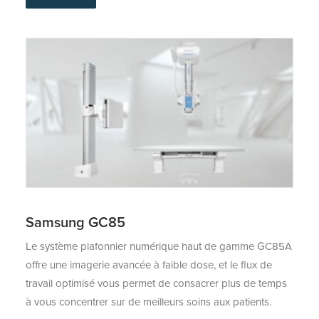
Samsung GC85
Le système plafonnier numérique haut de gamme GC85A
offre une imagerie avancée à faible dose, et le flux de
travail optimisé vous permet de consacrer plus de temps
à vous concentrer sur de meilleurs soins aux patients.