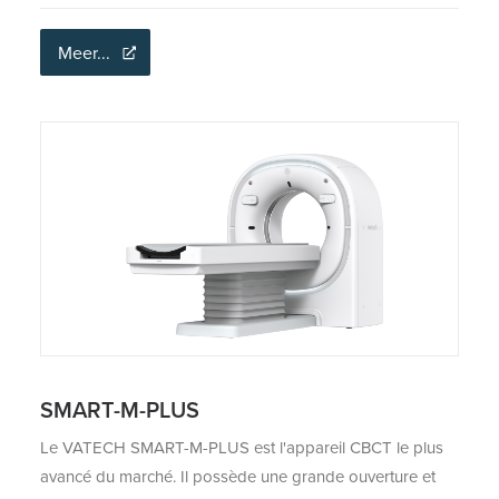
Meer...
SMART-M-PLUS
Le VATECH SMART-M-PLUS est l'appareil CBCT le plus
avancé du marché. Il possède une grande ouverture et