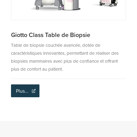
Giotto Class Table de Biopsie
Table de biopsie couchée avancée, dotée de
caractéristiques innovantes, permettant de réaliser des
biopsies mammaires avec plus de confiance et offrant
plus de confort au patient.
Plus...