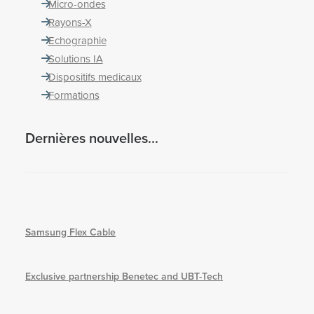
Micro-ondes
Rayons-X
Echographie
Solutions IA
Dispositifs medicaux
Formations
Dernières nouvelles...
Samsung Flex Cable
Exclusive partnership Benetec and UBT-Tech