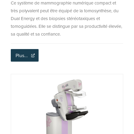
Ce système de mammographie numérique compact et
très polyvalent peut être équipé de la tomosynthèse, du
Dual Energy et des biopsies stéréotaxiques et
tomoguidées. Elle se distingue par sa productivité élevée,
sa qualité et sa confiance.
Plus...