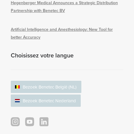
Hegenberger Medical Announces a Strategic Distribution
Partnership with Benetec BV
Artificial Intelligence and Anesthesiology: New Tool for
better Accuracy
Choisissez votre langue
Bezoek Benetec België (NL)
Bezoek Benetec Nederland