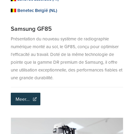
Benetec België (NL)
Samsung GF85
Présentation du nouveau système de radiographie
numérique monté au sol, le GF85, conçu pour optimiser
l'efficacité au travail. Doté de la même technologie de
pointe que la gamme DR premium de Samsung, il offre
une utilisation exceptionnelle, des performances fiables et
une grande durabilité.
Meer...