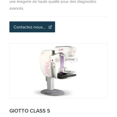
une imagerie de haute qualité pour des diagnostics
avancés.
Contactez-nous...
GIOTTO CLASS S