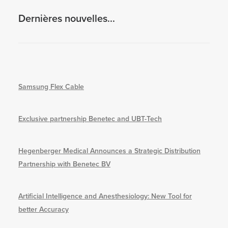
Dernières nouvelles...
Samsung Flex Cable
Exclusive partnership Benetec and UBT-Tech
Hegenberger Medical Announces a Strategic Distribution
Partnership with Benetec BV
Artificial Intelligence and Anesthesiology: New Tool for
better Accuracy