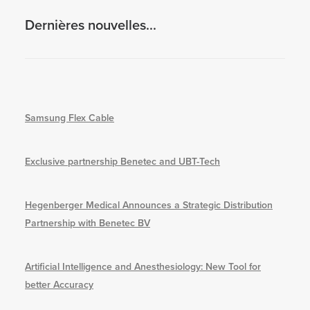
Dernières nouvelles...
Samsung Flex Cable
Exclusive partnership Benetec and UBT-Tech
Hegenberger Medical Announces a Strategic Distribution
Partnership with Benetec BV
Artificial Intelligence and Anesthesiology: New Tool for
better Accuracy