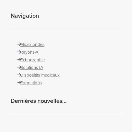
Navigation
Micro-ondes
Rayons-X
Echographie
Solutions IA
Dispositifs medicaux
Formations
Dernières nouvelles...