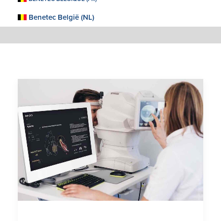
Benetec België (NL)