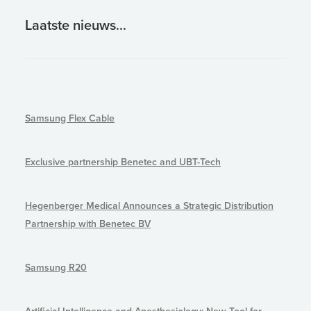
Laatste nieuws...
Samsung Flex Cable
Exclusive partnership Benetec and UBT-Tech
Hegenberger Medical Announces a Strategic Distribution
Partnership with Benetec BV
Samsung R20