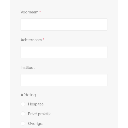
Voornaam
*
Achternaam
*
Instituut
Afdeling
Hospitaal
Privé praktijk
Overige: