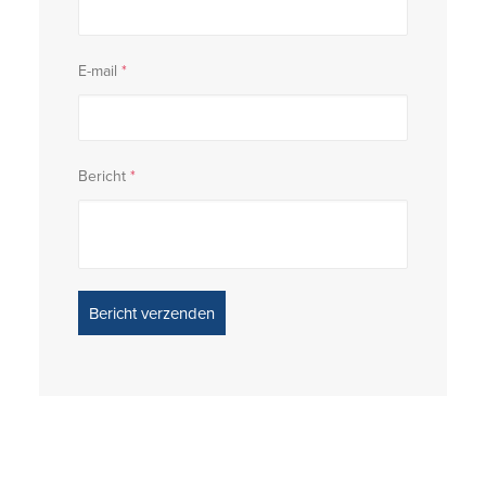
E-mail
*
Bericht
*
Bericht verzenden