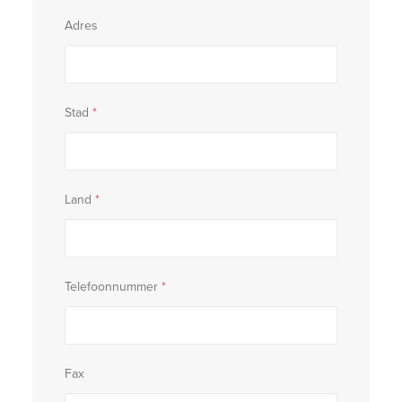
Adres
Stad
*
Land
*
Telefoonnummer
*
Fax